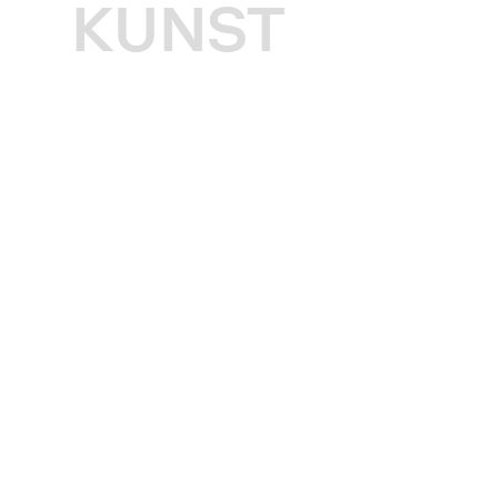
KUNST