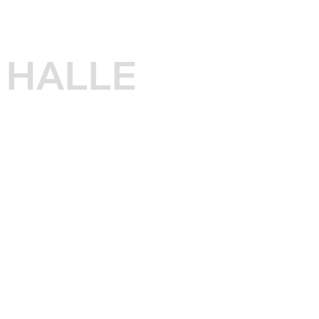
HALLE