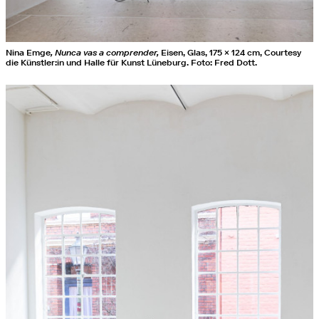
Nina Emge
, Nunca vas a comprender,
Eisen, Glas, 175 × 124 cm, Courtesy
die Künstler:in und Halle für Kunst Lüneburg. Foto: Fred Dott.