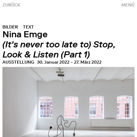
ZURÜCK
MENÜ
BILDER
TEXT
Nina Emge
(It's never too late to) Stop,
Look & Listen (Part 1)
AUSSTELLUNG
30. Januar 2022 – 27. März 2022