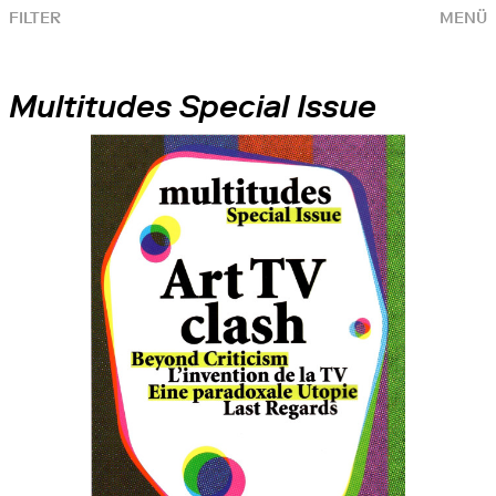
FILTER
MENÜ
Multitudes Special Issue