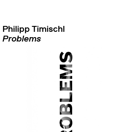
Philipp Timischl
Problems