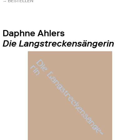
→ BESTELLEN
Daphne Ahlers
Die Langstreckensängerin