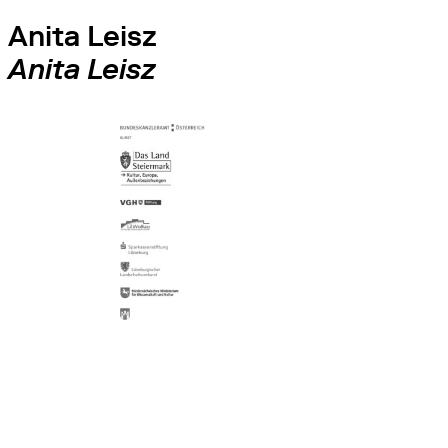
Anita Leisz
Anita Leisz