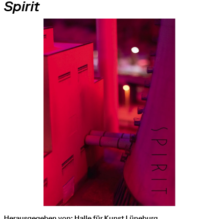
Spirit
Herausgegeben von: Halle für Kunst Lüneburg