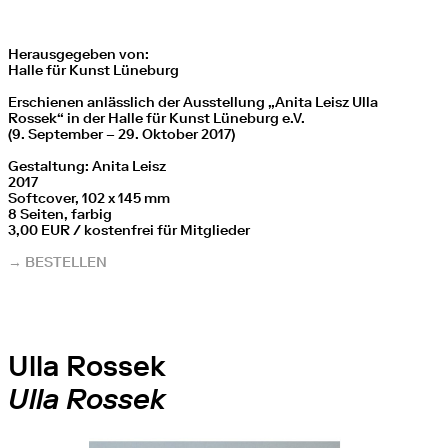
Herausgegeben von:
Halle für Kunst Lüneburg
Erschienen anlässlich der Ausstellung „Anita Leisz Ulla
Rossek“ in der Halle für Kunst Lüneburg e.V.
(9. September – 29. Oktober 2017)
Gestaltung: Anita Leisz
2017
Softcover, 102 x 145 mm
8 Seiten, farbig
3,00 EUR / kostenfrei für Mitglieder
→ BESTELLEN
Ulla Rossek
Ulla Rossek