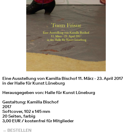
Eine Ausstellung von Kamilla Bischof 11. März - 23. April 2017
in der Halle für Kunst Lüneburg
Herausgegeben von: Halle für Kunst Lüneburg
Gestaltung: Kamilla Bischof
2017
Softcover, 102 x 145 mm
20 Seiten, farbig
3,00 EUR / kostenfrei für Mitglieder
→ BESTELLEN