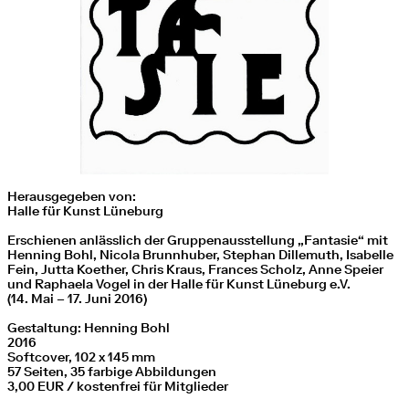
Herausgegeben von:
Halle für Kunst Lüneburg
Erschienen anlässlich der Gruppenausstellung „Fantasie“ mit
Henning Bohl, Nicola Brunnhuber, Stephan Dillemuth, Isabelle
Fein, Jutta Koether, Chris Kraus, Frances Scholz, Anne Speier
und Raphaela Vogel in der Halle für Kunst Lüneburg e.V.
(14. Mai – 17. Juni 2016)
Gestaltung: Henning Bohl
2016
Softcover, 102 x 145 mm
57 Seiten, 35 farbige Abbildungen
3,00 EUR / kostenfrei für Mitglieder