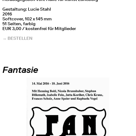
Gestaltung: Lucie Stahl
2016
Softcover, 102 x 145 mm
51 Seiten, farbig
EUR 3,00 / kostenfrei für Mitglieder
→ BESTELLEN
Fantasie