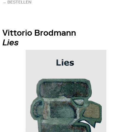
→ BESTELLEN
Vittorio Brodmann
Lies