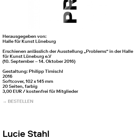
Herausgegeben von:
Halle für Kunst Lüneburg
Erschienen anlässlich der Ausstellung „Problems“ in der Halle
für Kunst Lüneburg e.V
(10. September – 14. Oktober 2016)
Gestaltung: Philipp Timischl
2016
Softcover, 102 x 145 mm
20 Seiten, farbig
3,00 EUR / kostenfrei für Mitglieder
→ BESTELLEN
Lucie Stahl