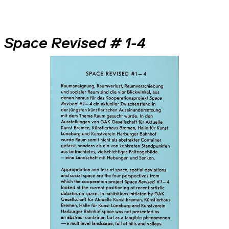
Space Revised # 1-4