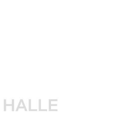
HALLE