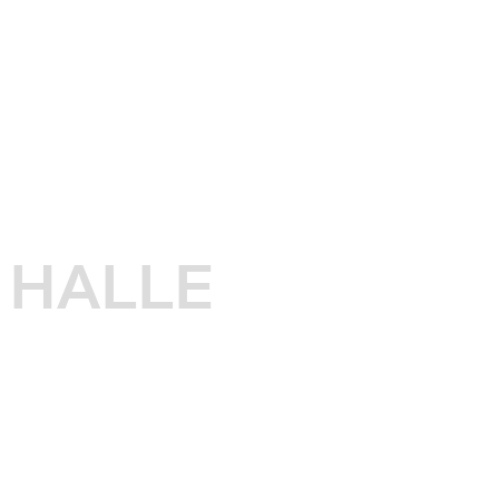
HALLE