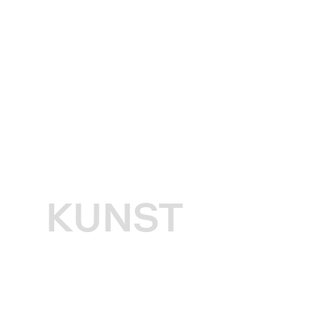
KUNST