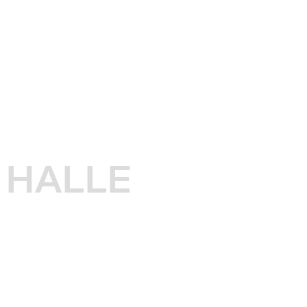
HALLE