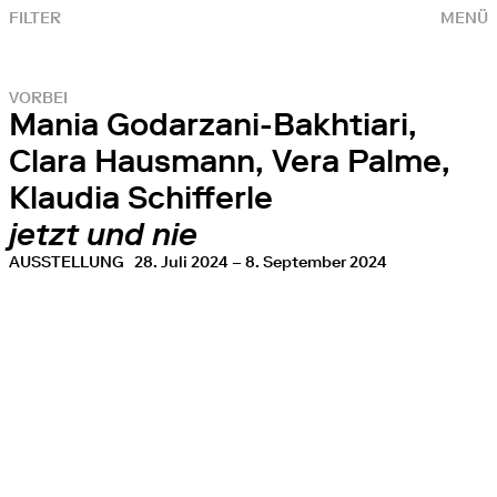
FILTER
MENÜ
VORBEI
Mania Godarzani-Bakhtiari,
Clara Hausmann, Vera Palme,
Klaudia Schifferle
jetzt und nie
AUSSTELLUNG
28. Juli 2024 – 8. September 2024