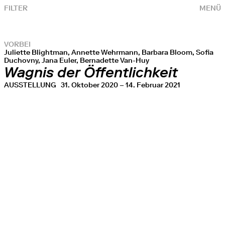
FILTER
MENÜ
VORBEI
Juliette Blightman, Annette Wehrmann, Barbara Bloom, Sofia
Duchovny, Jana Euler, Bernadette Van-Huy
Wagnis der Öffentlichkeit
AUSSTELLUNG
31. Oktober 2020 – 14. Februar 2021