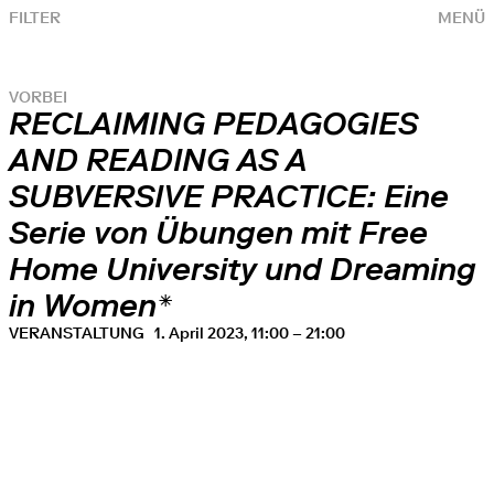
FILTER
MENÜ
VORBEI
RECLAIMING PEDAGOGIES
AND READING AS A
SUBVERSIVE PRACTICE: Eine
Serie von Übungen mit Free
Home University und Dreaming
in Women*
VERANSTALTUNG
1. April 2023, 11:00 – 21:00