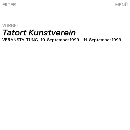
FILTER
MENÜ
VORBEI
Tatort Kunstverein
VERANSTALTUNG
10. September 1999 – 11. September 1999