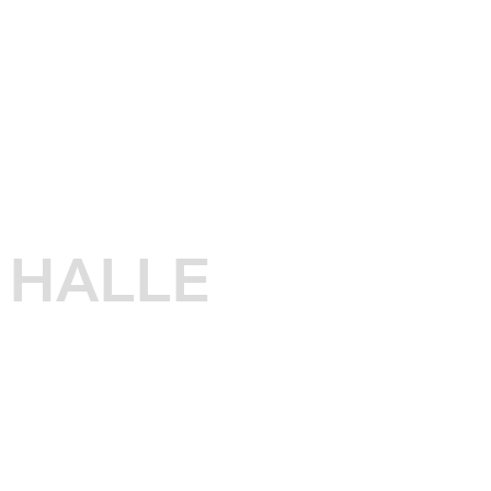
HALLE