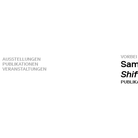
VORBEI
AUSSTELLUNGEN
Sam
PUBLIKATIONEN
VERANSTALTUNGEN
Shif
PUBLIK