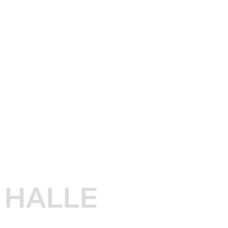
HALLE