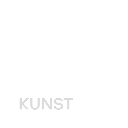
KUNST