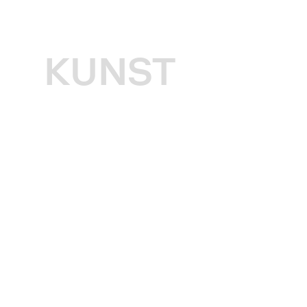
KUNST