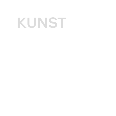
KUNST