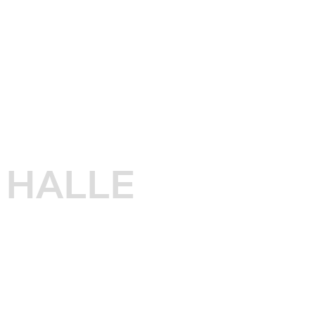
HALLE