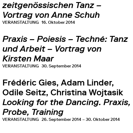
zeitgenössischen Tanz –
Vortrag von Anne Schuh
VERANSTALTUNG
16. Oktober 2014
Praxis – Poiesis – Techné: Tanz
und Arbeit – Vortrag von
Kirsten Maar
VERANSTALTUNG
30. September 2014
Frédéric Gies, Adam Linder,
Odile Seitz, Christina Wojtasik
Looking for the Dancing. Praxis,
Probe, Training
VERANSTALTUNG
26. September 2014 – 30. Oktober 2014