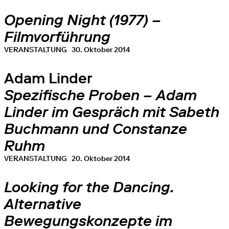
Opening Night (1977) –
Filmvorführung
VERANSTALTUNG
30. Oktober 2014
Adam Linder
Spezifische Proben – Adam
Linder im Gespräch mit Sabeth
Buchmann und Constanze
Ruhm
VERANSTALTUNG
20. Oktober 2014
Looking for the Dancing.
Alternative
Bewegungskonzepte im